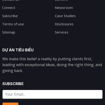
Connect
Newsroom
Subscribe
Case Studies
Terms of use
Disclosures
Sitemap
Services
DỰ ÁN TIÊU BIỂU
We make this belief a reality by putting clients first,
leading with exceptional ideas, doing the right thing, and
giving back.
SUBSCRIBE