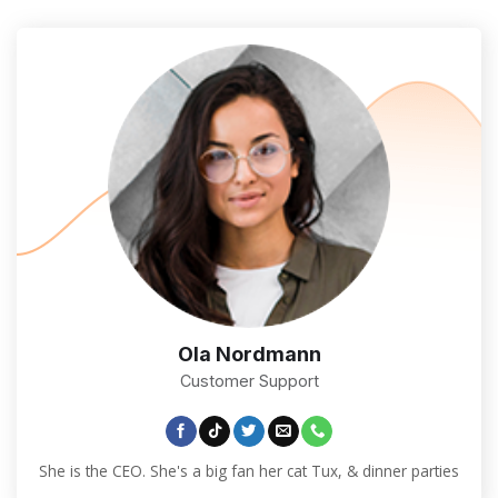
Ola Nordmann
Customer Support
She is the CEO. She's a big fan her cat Tux, & dinner parties