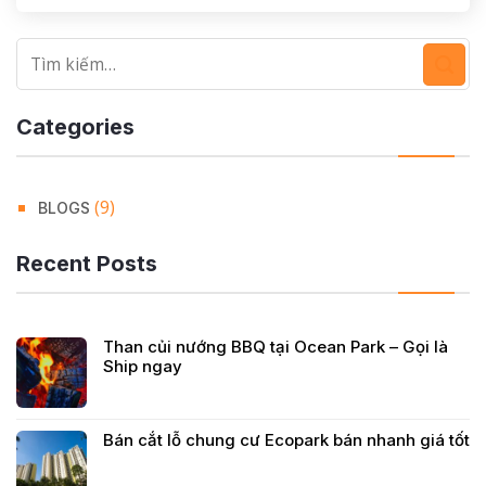
Categories
(9)
BLOGS
Recent Posts
Than củi nướng BBQ tại Ocean Park – Gọi là
Ship ngay
Bán cắt lỗ chung cư Ecopark bán nhanh giá tốt